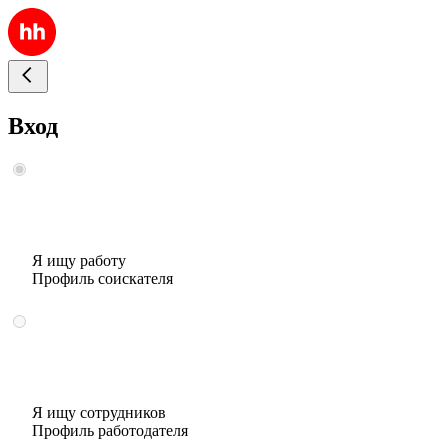
Вход
Я ищу работу
Профиль соискателя
Я ищу сотрудников
Профиль работодателя