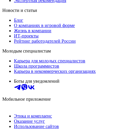
Экспертная рекомендация
Новости и статьи
Блог
О компаниях в игровой форме
Жизнь в компании
ИТ-проекты
Рейтинг работодателей России
Молодым специалистам
Карьера для молодых специалистов
Школа программистов
Карьера в некоммерческих организациях
Боты для уведомлений
Мобильное приложение
Этика и комплаенс
Оказание услуг
Использование сайтов