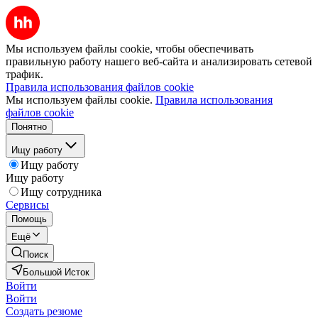
Мы используем файлы cookie, чтобы обеспечивать
правильную работу нашего веб-сайта и анализировать сетевой
трафик.
Правила использования файлов cookie
Мы используем файлы cookie.
Правила использования
файлов cookie
Понятно
Ищу работу
Ищу работу
Ищу работу
Ищу сотрудника
Сервисы
Помощь
Ещё
Поиск
Большой Исток
Войти
Войти
Создать резюме