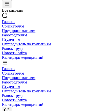
Все разделы
Главная
Соискателям
Предпринимателям
Работодателям
Студентам
Путеводитель по компаниям
Рынок труда
Новости сайта
Календарь мероприятий
Главная
Соискателям
Предпринимателям
Работодателям
Студентам
Путеводитель по компаниям
Рынок труда
Новости сайта
Календарь мероприятий