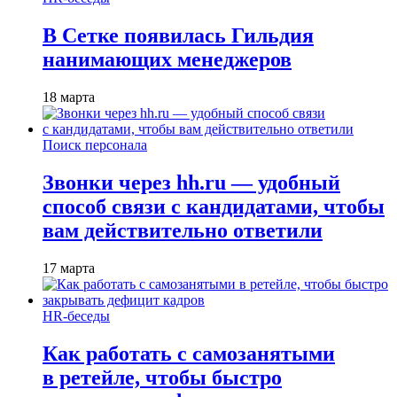
В Сетке появилась Гильдия
нанимающих менеджеров
18 марта
Поиск персонала
Звонки через hh.ru — удобный
способ связи с кандидатами, чтобы
вам действительно ответили
17 марта
HR-беседы
Как работать с самозанятыми
в ретейле, чтобы быстро