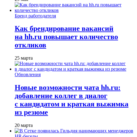
Бренд работодателя
Как брендирование вакансий
на hh.ru повышает количество
откликов
25 марта
Обновления
Новые возможности чата hh.ru:
добавление коллег в диалог
с кандидатом и краткая выжимка
из резюме
20 марта
HR-беседы