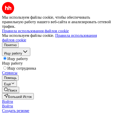
Мы используем файлы cookie, чтобы обеспечивать
правильную работу нашего веб-сайта и анализировать сетевой
трафик.
Правила использования файлов cookie
Мы используем файлы cookie.
Правила использования
файлов cookie
Понятно
Ищу работу
Ищу работу
Ищу работу
Ищу сотрудника
Сервисы
Помощь
Ещё
Поиск
Большой Исток
Войти
Войти
Создать резюме