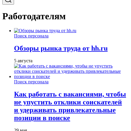
Работодателям
Поиск персонала
Обзоры рынка труда от hh.ru
5 августа
Поиск персонала
Как работать с вакансиями, чтобы
не упустить отклики соискателей
и удерживать привлекательные
позиции в поиске
29 мая