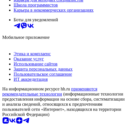
Школа программистов
Карьера в некоммерческих организациях
Боты для уведомлений
Мобильное приложение
Этика и комплаенс
Оказание услуг
Использование сайтов
Защита персональных данных
Пользовательское соглашение
ИТ аккредитация
На информационном ресурсе hh.ru
применяются
рекомендательные технологии
(информационные технологии
предоставления информации на основе сбора, систематизации
и анализа сведений, относящихся к предпочтениям
пользователей сети «Интернет», находящихся на территории
Российской Федерации)