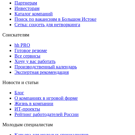
Партнерам
Инвесторам
Каталог компаний
Поиск по вакансиям в Большом Истоке
Сетка: соцсеть для нетворкинга
Соискателям
hh PRO
Готовое резюме
Все сервисы
Хочу у вас работать
Производственный календарь
Экспертная рекомендация
Новости и статьи
Блог
О компаниях в игровой форме
Жизнь в компании
ИТ-проекты
Рейтинг работодателей России
Молодым специалистам
Карьера для молодых специалистов