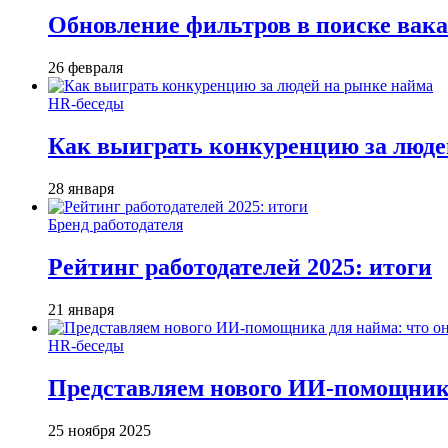
Обновление фильтров в поиске вак
26 февраля
HR-беседы
Как выиграть конкуренцию за люде
28 января
Бренд работодателя
Рейтинг работодателей 2025: итоги
21 января
HR-беседы
Представляем нового ИИ-помощника
25 ноября 2025