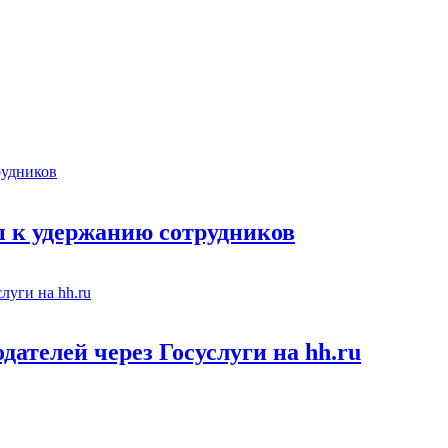
 к удержанию сотрудников
ателей через Госуслуги на hh.ru