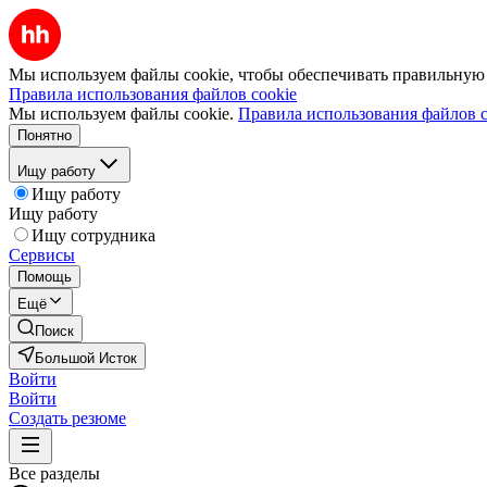
Мы используем файлы cookie, чтобы обеспечивать правильную р
Правила использования файлов cookie
Мы используем файлы cookie.
Правила использования файлов c
Понятно
Ищу работу
Ищу работу
Ищу работу
Ищу сотрудника
Сервисы
Помощь
Ещё
Поиск
Большой Исток
Войти
Войти
Создать резюме
Все разделы