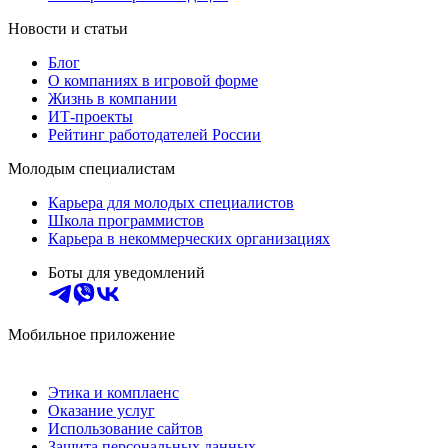
Новости и статьи
Блог
О компаниях в игровой форме
Жизнь в компании
ИТ-проекты
Рейтинг работодателей России
Молодым специалистам
Карьера для молодых специалистов
Школа программистов
Карьера в некоммерческих организациях
Боты для уведомлений
Мобильное приложение
Этика и комплаенс
Оказание услуг
Использование сайтов
Защита персональных данных