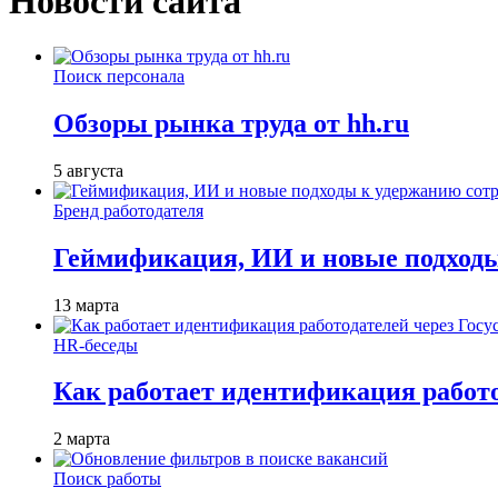
Новости сайта
Поиск персонала
Обзоры рынка труда от hh.ru
5 августа
Бренд работодателя
Геймификация, ИИ и новые подходы
13 марта
HR-беседы
Как работает идентификация работод
2 марта
Поиск работы