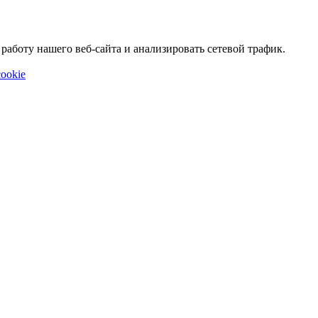
аботу нашего веб-сайта и анализировать сетевой трафик.
ookie