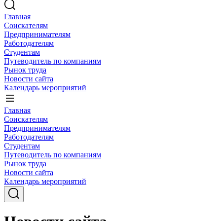
Главная
Соискателям
Предпринимателям
Работодателям
Студентам
Путеводитель по компаниям
Рынок труда
Новости сайта
Календарь мероприятий
Главная
Соискателям
Предпринимателям
Работодателям
Студентам
Путеводитель по компаниям
Рынок труда
Новости сайта
Календарь мероприятий