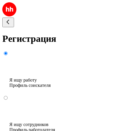
Регистрация
Я ищу работу
Профиль соискателя
Я ищу сотрудников
Профиль работодателя