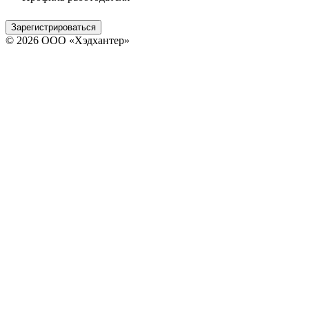
Зарегистрироваться
© 2026 ООО «Хэдхантер»